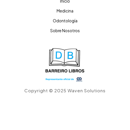
Inicio
Medicina
Odontología
Sobre Nosotros
Copyright © 2025 Waven Solutions