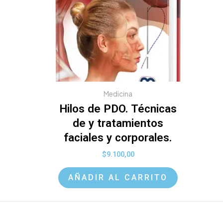
Medicina
Hilos de PDO. Técnicas
de y tratamientos
faciales y corporales.
$
9.100,00
AÑADIR AL CARRITO