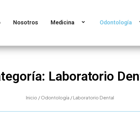
o
Nosotros
Medicina
Odontología
tegoría: Laboratorio Den
Inicio
/
Odontología
/ Laboratorio Dental