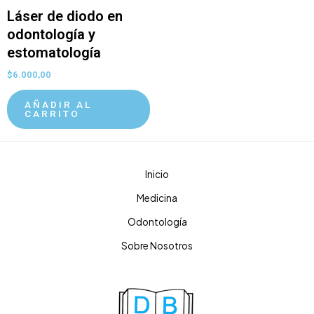
Láser de diodo en
odontología y
estomatología
$
6.000,00
AÑADIR AL
CARRITO
Inicio
Medicina
Odontología
Sobre Nosotros