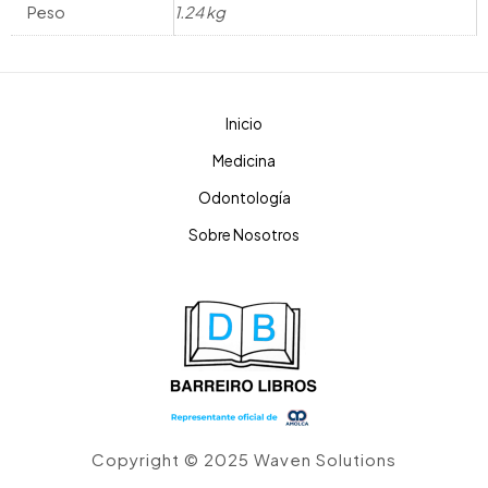
Peso
1.24 kg
Inicio
Medicina
Odontología
Sobre Nosotros
Copyright © 2025 Waven Solutions