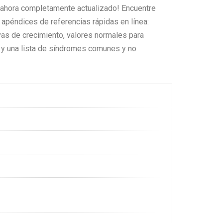
¡ahora completamente actualizado! Encuentre
apéndices de referencias rápidas en línea:
as de crecimiento, valores normales para
 y una lista de síndromes comunes y no