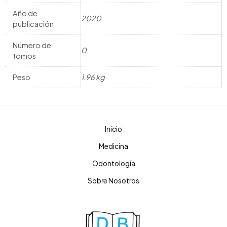
Año de
2020
publicación
Número de
0
tomos
Peso
1.96 kg
Inicio
Medicina
Odontología
Sobre Nosotros