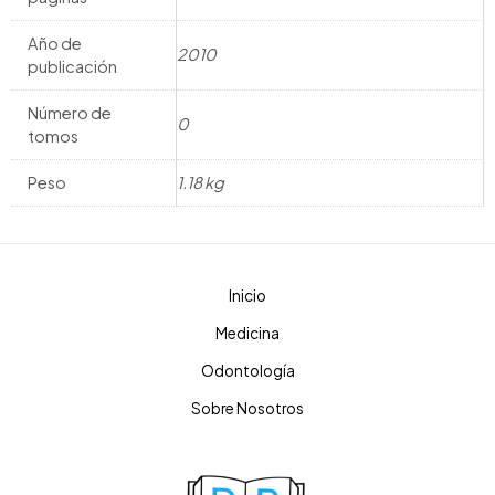
Año de
2010
publicación
Número de
0
tomos
Peso
1.18 kg
Inicio
Medicina
Odontología
Sobre Nosotros