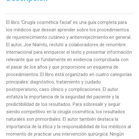
El libro ‘Cirugía cosmética facial’ es una guía completa para
los médicos que desean aprender sobre los procedimientos
de rejuvenecimiento cutáneo y antienvejecimiento en general.
El autor, Joe Niamtu, reclutó a colaboradores de renombre
internacional para enriquecer el texto y presentar información
relevante que se fundamente en evidencia comprobada con
el pasar de los años y que proporcione un esquema de
procedimientos. El libro está organizado en cuatro categorías
principales: diagnóstico, tratamiento y cuidado
postoperatorio, caso clínico y complicaciones. El autor
enfatiza la importancia de la seguridad del paciente y la
predictibilidad de los resultados. Para sobresalir y seguir
siendo competitivo en la cirugía cosmética, los resultados
naturales son primordiales. El autor también destaca la
importancia de la ética y la responsabilidad de los médicos al
momento de practicar una intervención quirúrgica. Ningún