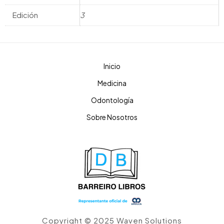
Edición
3
Inicio
Medicina
Odontología
Sobre Nosotros
Copyright © 2025 Waven Solutions