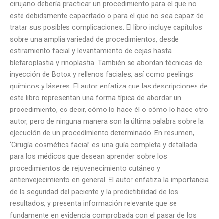
cirujano debería practicar un procedimiento para el que no
esté debidamente capacitado o para el que no sea capaz de
tratar sus posibles complicaciones. El libro incluye capítulos
sobre una amplia variedad de procedimientos, desde
estiramiento facial y levantamiento de cejas hasta
blefaroplastia y rinoplastia. También se abordan técnicas de
inyección de Botox y rellenos faciales, así como peelings
químicos y láseres. El autor enfatiza que las descripciones de
este libro representan una forma típica de abordar un
procedimiento, es decir, cómo lo hace él o cómo lo hace otro
autor, pero de ninguna manera son la última palabra sobre la
ejecución de un procedimiento determinado. En resumen,
‘Cirugía cosmética facial’ es una guía completa y detallada
para los médicos que desean aprender sobre los
procedimientos de rejuvenecimiento cutáneo y
antienvejecimiento en general. El autor enfatiza la importancia
de la seguridad del paciente y la predictibilidad de los
resultados, y presenta información relevante que se
fundamente en evidencia comprobada con el pasar de los