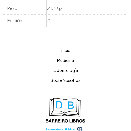
Peso
2.52 kg
Edición
2
Inicio
Medicina
Odontología
Sobre Nosotros