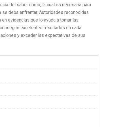
cnica del saber cómo, la cual es necesaria para
e se deba enfrentar. Autoridades reconocidas
 en evidencias que lo ayuda a tomar las
 conseguir excelentes resultados en cada
caciones y exceder las expectativas de sus