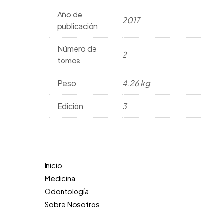
Año de
2017
publicación
Número de
2
tomos
Peso
4.26 kg
Edición
3
Inicio
Medicina
Odontología
Sobre Nosotros