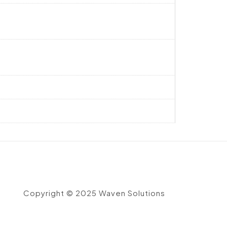
Copyright © 2025 Waven Solutions