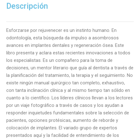
cantidad
Descripción
Esforzarse por rejuvenecer es un instinto humano. En
odontología, esta búsqueda da impulso a asombrosos
avances en implantes dentales y regeneración ósea. Este
libro presenta y aclara estas recientes innovaciones a todos
los especialistas. Es un compañero para la toma de
decisiones, un mentor literario que guía al dentista a través de
la planificación del tratamiento, la terapia y el seguimiento. No
existe ningún manual quirúrgico tan completo, exhaustivo,
con tanta inclinación clínica y al mismo tiempo tan sólido en
cuanto a lo científico. Los líderes clínicos llevan a los lectores
por un viaje fotográfico a través de casos y los ayudan a
responder inquietudes fundamentales sobre la selección de
pacientes, opciones protésicas, aumento de reborde y
colocación de implantes. El variado grupo de expertos
presentados aquí y la facilidad de entendimiento de los