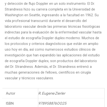
y detección de flujo Doppler en un solo instrumento. El Dr.
Strandness hizo su carrera completa en la Universidad de
Washington en Seattle, ingresando a la facultad en 1962. Su
vida profesional transcurrió durante el desarrollo del
laboratorio vascular desde las primeras técnicas fisiológicas
indirectas para la evaluación de la enfermedad vascular hasta
el estudio de ecografía Doppler duplex moderno. Muchos de
los protocolos y criterios diagnósticos que están en amplio
uso hoy en día, así como numerosos estudios clínicos de
investigación que han expandido las aplicaciones del estudio
de ecografía Doppler duplex, son productos del laboratorio
del Dr. Strandness. Además, el Dr. Strandness entrenó a
muchas generaciones de fellows, científicos en cirugía
vascular y técnicos vasculares.
Autor
R. Eugene Zierler
ISBN
9789588760025