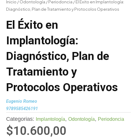
Inicio
/
Odontología
/
Periodoncia
/ El Éxito en Implantología:
Diagnóstico, Plan de Tratamiento y Protocolos Operativos
El Éxito en
Implantología:
Diagnóstico, Plan de
Tratamiento y
Protocolos Operativos
Eugenio Romeo
9789585426191
Categorias:
,
,
Implantología
Odontología
Periodoncia
$
10.600,00