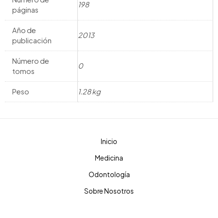
198
páginas
Año de
2013
publicación
Número de
0
tomos
Peso
1.28 kg
Inicio
Medicina
Odontología
Sobre Nosotros