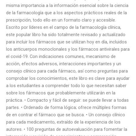
misma importancia a la información esencial sobre la ciencia
de la farmacología que a los aspectos prácticos reales de la
prescripción, todo ello en un formato claro y accesible.
Escrito por líderes en el campo de la farmacología clínica,
este popular libro ha sido totalmente revisado y actualizado
para incluir los fármacos que se utilizan hoy en día, incluidos
los anticuerpos monoclonales y los fármacos antivirales para
el covid-19. Con indicaciones comunes, mecanismo de
acción, efectos adversos, interacciones importantes y un
consejo clínico para cada fármaco, así como preguntas para
comprobar los conocimientos, este libro es clave para ayudar
a los estudiantes a comprender todo lo que necesitan saber
sobre los fármacos que probablemente utilizarán en la
práctica. • Compacto y fácil de seguir: se puede llevar a todas
partes. • Ordenado de forma lógica; ofrece múltiples formas
de en contrar el fármaco que se busca. • Un consejo clínico
para cada medicamento, extraído de la experiencia de los
autores. • 100 preguntas de autoevaluación para fomentar la