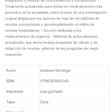
integración y revisión de conocimientos y comprensión. •
Totalmente actualizado para incluir los medicamentos más
prescritos en la actualidad, sobre la base de una investigación
original dirigida por los autores de más de mil millones de
recetas comunitarias y aproximadamente un millón de
recetas hospitalarias. • Sección dedicada a los
medicamentos de urgencia. • Material de autoevaluación
actualizado, que ahora incluye preguntas de cálculo y de
redacción de recetas, además de las preguntas de mejor
respuesta.
Autor
Andrew Hitchings
ISBN
9786287681040
Impresión
Lujo gofrado
Tapa
Dura