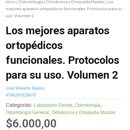
Inicio
/
Odontología
/
Ortodoncia y Ortopedia Maxilar
/ Los
mejores aparatos ortopédicos funcionales. Protocolos para su
uso. Volumen 2
Los mejores aparatos
ortopédicos
funcionales. Protocolos
para su uso. Volumen 2
José Roberto Ramos
9786287528475
Categorias:
,
,
Laboratorio Dental
Odontología
,
Odontología General
Ortodoncia y Ortopedia Maxilar
$
6.000,00