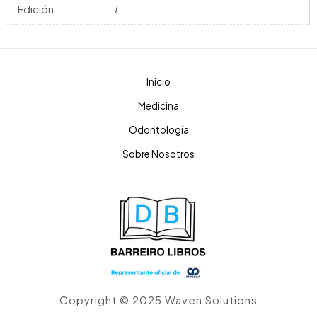
Edición
1
Inicio
Medicina
Odontología
Sobre Nosotros
Copyright © 2025 Waven Solutions