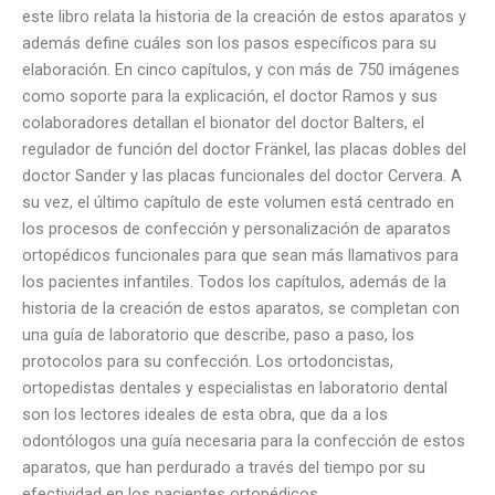
este libro relata la historia de la creación de estos aparatos y
además define cuáles son los pasos específicos para su
elaboración. En cinco capítulos, y con más de 750 imágenes
como soporte para la explicación, el doctor Ramos y sus
colaboradores detallan el bionator del doctor Balters, el
regulador de función del doctor Fränkel, las placas dobles del
doctor Sander y las placas funcionales del doctor Cervera. A
su vez, el último capítulo de este volumen está centrado en
los procesos de confección y personalización de aparatos
ortopédicos funcionales para que sean más llamativos para
los pacientes infantiles. Todos los capítulos, además de la
historia de la creación de estos aparatos, se completan con
una guía de laboratorio que describe, paso a paso, los
protocolos para su confección. Los ortodoncistas,
ortopedistas dentales y especialistas en laboratorio dental
son los lectores ideales de esta obra, que da a los
odontólogos una guía necesaria para la confección de estos
aparatos, que han perdurado a través del tiempo por su
efectividad en los pacientes ortopédicos.