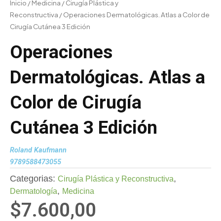
Inicio
/
Medicina
/
Cirugía Plástica y
Reconstructiva
/ Operaciones Dermatológicas. Atlas a Color de
Cirugía Cutánea 3 Edición
Operaciones
Dermatológicas. Atlas a
Color de Cirugía
Cutánea 3 Edición
Roland Kaufmann
9789588473055
Categorias:
,
Cirugía Plástica y Reconstructiva
,
Dermatología
Medicina
$
7.600,00