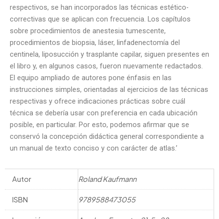
respectivos, se han incorporados las técnicas estético-
correctivas que se aplican con frecuencia. Los capítulos
sobre procedimientos de anestesia tumescente,
procedimientos de biopsia, láser, linfadenectomía del
centinela, liposucción y trasplante capilar, siguen presentes en
el libro y, en algunos casos, fueron nuevamente redactados.
El equipo ampliado de autores pone énfasis en las
instrucciones simples, orientadas al ejercicios de las técnicas
respectivas y ofrece indicaciones prácticas sobre cuál
técnica se debería usar con preferencia en cada ubicación
posible, en particular. Por esto, podemos afirmar que se
conservó la concepción didáctica general correspondiente a
un manual de texto conciso y con carácter de atlas.’
Autor
Roland Kaufmann
ISBN
9789588473055