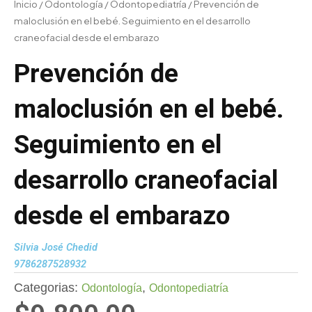
Inicio
/
Odontología
/
Odontopediatría
/ Prevención de
maloclusión en el bebé. Seguimiento en el desarrollo
craneofacial desde el embarazo
Prevención de
maloclusión en el bebé.
Seguimiento en el
desarrollo craneofacial
desde el embarazo
Silvia José Chedid
9786287528932
Categorias:
,
Odontología
Odontopediatría