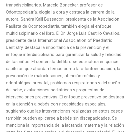
transdisciplinarios. Marcelo Bönecker, profesor de
Odontopediatría, elogia la obra y destaca la carrera de la
autora. Sandra Kalil Bussadori, presidenta de la Asociación
Paulista de Odontopediatría, también elogia el enfoque
multidisciplinario del libro. El Dr. Jorge Luis Castillo Cevallos,
presidente de la International Association of Paediatric
Dentistry, destaca la importancia de la prevención y el
enfoque interdisciplinario para garantizar la salud y felicidad
de los niños. El contenido del libro se estructura en quince
capítulos que abordan temas como la odontoeducación, la
prevención de maloclusiones, atención médica y
odontológica prenatal, problemas respiratorios y del sueño
del bebé, evaluaciones pediátricas y propuestas de
intervenciones preventivas. El enfoque preventivo se destaca
en la atención a bebés con necesidades especiales,
sugiriendo que las intervenciones realizadas en estos casos
también pueden aplicarse a bebés sin discapacidades. Se
menciona la importancia de la lactancia materna y la relación