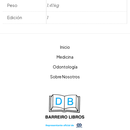
Peso
1.41 kg
Edición
1
Inicio
Medicina
Odontología
Sobre Nosotros