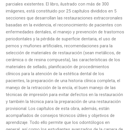
parciales existentes. El libro, ilustrado con más de 300
imágenes, está constituido por 25 capítulos divididos en 5
secciones que desarrollan las restauraciones extracoronales
basadas en la evidencia, el reconocimiento de pacientes con
enfermedades dentales, el manejo y prevención de trastornos
periodontales y la pérdida de superficie dentaria, el uso de
pernos y muñones artificiales, recomendaciones para la
selección de materiales de restauración (sean metálicos, de
cerámica o de resina compuesta), las características de los
materiales de sellado, planificación de procedimientos
clínicos para la atención de la estética dental de los
pacientes, la preparación de una historia clínica completa, el
manejo de la retracción de la encía, el buen manejo de las
técnicas de impresión para evitar defectos en la restauración
y también la técnica para la preparación de una restauración
provisional. Los capítulos de esta obra, además, están
acompañados de consejos técnicos útiles y objetivos de
aprendizaje. Todo ello permite que los odontólogos en
general, así como los estudiantes avanzados de la carrera de